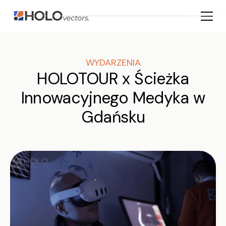
WYDARZENIA
HOLOTOUR x Ścieżka
Innowacyjnego Medyka w
Gdańsku