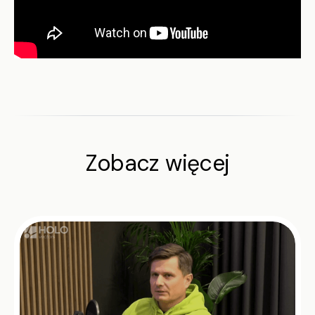
Zobacz więcej