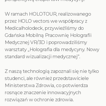
W ramach HOLOTOUR, realizowanego
przez HOLO vectors we współpracy z
Medicalholodeck, przywieźliśmy do
Gdańska Mobilną Pracownię Holografii
Medycznej VR/3D i poprowadziliśmy
warsztaty „Holografia dla medycyny. Nowy
standard wizualizacji medycznej”.
Z naszą technologią zapoznali się nie tylko
studenci, ale również przedstawiciele
Ministerstwa Zdrowia, co potwierdza
rosnące znaczenie innowacyjnych
rozwiązań w ochronie zdrowia.