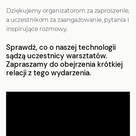
Dziękujemy organizatorom za zaproszenie,
a uczestnikom za zaangażowanie, pytania i
inspirujące rozmowy.
Sprawdź, co o naszej technologii
sądzą uczestnicy warsztatów.
Zapraszamy do obejrzenia krótkiej
relacji z tego wydarzenia.