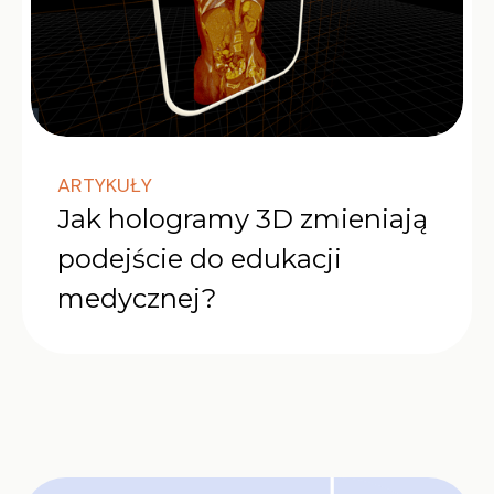
ARTYKUŁY
Jak hologramy 3D zmieniają
podejście do edukacji
medycznej?