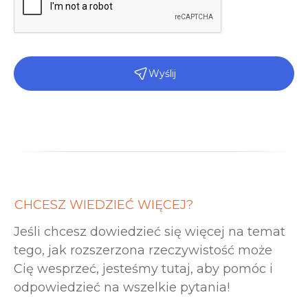
Wyślij
CHCESZ WIEDZIEĆ WIĘCEJ?
Jeśli chcesz dowiedzieć się więcej na temat
tego, jak rozszerzona rzeczywistość może
Cię wesprzeć, jesteśmy tutaj, aby pomóc i
odpowiedzieć na wszelkie pytania!