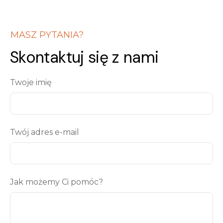
MASZ PYTANIA?
Skontaktuj się z nami
Twoje imię
Twój adres e-mail
Jak możemy Ci pomóc?