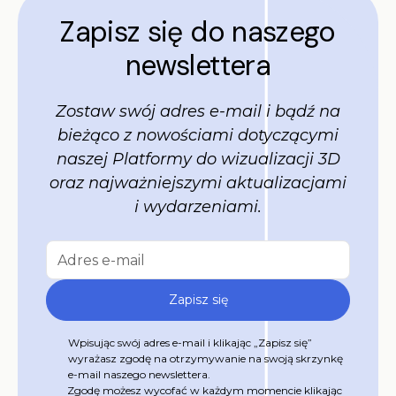
Zapisz się do naszego
newslettera
Zostaw swój adres e-mail i bądź na
bieżąco z nowościami dotyczącymi
naszej Platformy do wizualizacji 3D
oraz najważniejszymi aktualizacjami
i wydarzeniami.
Wpisując swój adres e-mail i klikając „Zapisz się”
wyrażasz zgodę na otrzymywanie na swoją skrzynkę
e-mail naszego newslettera.
Zgodę możesz wycofać w każdym momencie klikając