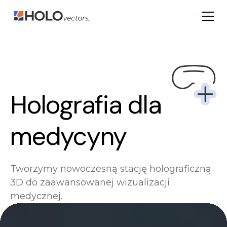
Holografia dla
medycyny
Tworzymy nowoczesną stację holograficzną
3D do zaawansowanej wizualizacji
medycznej.